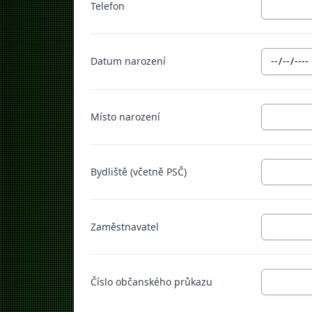
Telefon
Datum narození
Místo narození
Bydliště (včetně PSČ)
Zaměstnavatel
Číslo občanského průkazu