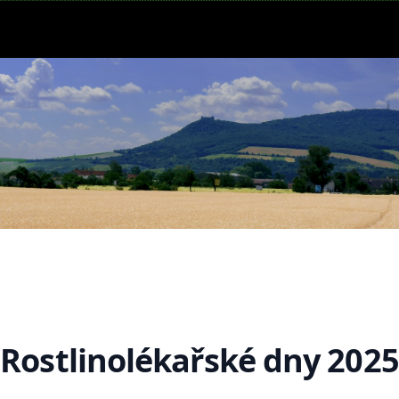
Rostlinolékařské dny 2025